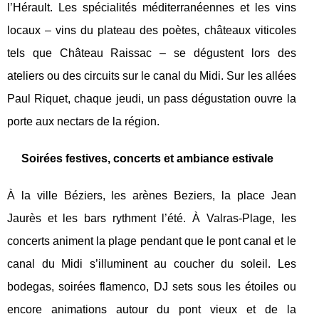
l’Hérault. Les spécialités méditerranéennes et les vins
locaux – vins du plateau des poètes, châteaux viticoles
tels que Château Raissac – se dégustent lors des
ateliers ou des circuits sur le canal du Midi. Sur les allées
Paul Riquet, chaque jeudi, un pass dégustation ouvre la
porte aux nectars de la région.
Soirées festives, concerts et ambiance estivale
À la ville Béziers, les arènes Beziers, la place Jean
Jaurès et les bars rythment l’été. À Valras-Plage, les
concerts animent la plage pendant que le pont canal et le
canal du Midi s’illuminent au coucher du soleil. Les
bodegas, soirées flamenco, DJ sets sous les étoiles ou
encore animations autour du pont vieux et de la