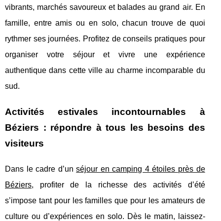
vibrants, marchés savoureux et balades au grand air. En
famille, entre amis ou en solo, chacun trouve de quoi
rythmer ses journées. Profitez de conseils pratiques pour
organiser votre séjour et vivre une expérience
authentique dans cette ville au charme incomparable du
sud.
Activités estivales incontournables à
Béziers : répondre à tous les besoins des
visiteurs
Dans le cadre d’un
séjour en camping 4 étoiles près de
Béziers
, profiter de la richesse des activités d’été
s’impose tant pour les familles que pour les amateurs de
culture ou d’expériences en solo. Dès le matin, laissez-