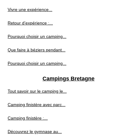
Vivre une expérience...
Retour d’expérience :...
Pourquoi choisir un camping...
Que faire à béziers pendant...
Pourquoi choisir un camping...
Campings Bretagne
Tout savoir sur le camping le...
Camping finistère avec parc...
Camping finistère :...
Découvrez le gymnase au...