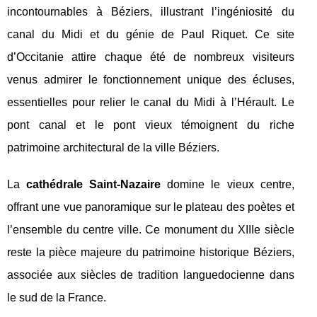
incontournables à Béziers, illustrant l’ingéniosité du
canal du Midi et du génie de Paul Riquet. Ce site
d’Occitanie attire chaque été de nombreux visiteurs
venus admirer le fonctionnement unique des écluses,
essentielles pour relier le canal du Midi à l’Hérault. Le
pont canal et le pont vieux témoignent du riche
patrimoine architectural de la ville Béziers.
La
cathédrale Saint-Nazaire
domine le vieux centre,
offrant une vue panoramique sur le plateau des poètes et
l’ensemble du centre ville. Ce monument du XIIIe siècle
reste la pièce majeure du patrimoine historique Béziers,
associée aux siècles de tradition languedocienne dans
le sud de la France.