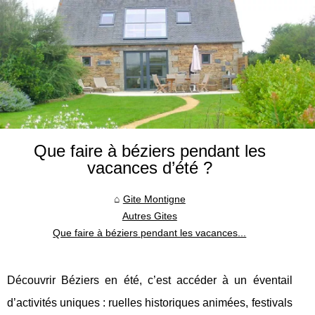
Que faire à béziers pendant les
vacances d’été ?
Gite Montigne
Autres Gites
Que faire à béziers pendant les vacances...
Découvrir Béziers en été, c’est accéder à un éventail
d’activités uniques : ruelles historiques animées, festivals