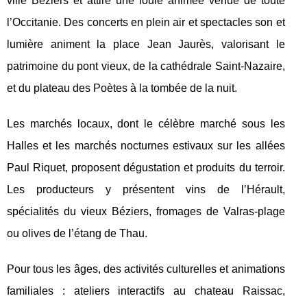
ville Béziers et attire une foule animée venue de toute
l’Occitanie. Des concerts en plein air et spectacles son et
lumière animent la place Jean Jaurès, valorisant le
patrimoine du pont vieux, de la cathédrale Saint-Nazaire,
et du plateau des Poètes à la tombée de la nuit.
Les marchés locaux, dont le célèbre marché sous les
Halles et les marchés nocturnes estivaux sur les allées
Paul Riquet, proposent dégustation et produits du terroir.
Les producteurs y présentent vins de l’Hérault,
spécialités du vieux Béziers, fromages de Valras-plage
ou olives de l’étang de Thau.
Pour tous les âges, des activités culturelles et animations
familiales : ateliers interactifs au chateau Raissac,