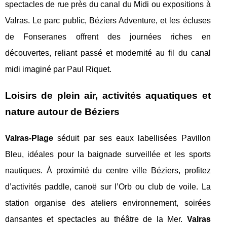
spectacles de rue près du canal du Midi ou expositions à
Valras. Le parc public, Béziers Adventure, et les écluses
de Fonseranes offrent des journées riches en
découvertes, reliant passé et modernité au fil du canal
midi imaginé par Paul Riquet.
Loisirs de plein air, activités aquatiques et
nature autour de Béziers
Valras-Plage
séduit par ses eaux labellisées Pavillon
Bleu, idéales pour la baignade surveillée et les sports
nautiques. À proximité du centre ville Béziers, profitez
d’activités paddle, canoë sur l’Orb ou club de voile. La
station organise des ateliers environnement, soirées
dansantes et spectacles au théâtre de la Mer.
Valras