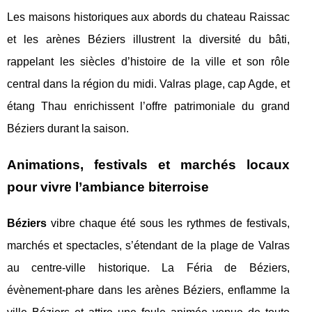
Les maisons historiques aux abords du chateau Raissac
et les arènes Béziers illustrent la diversité du bâti,
rappelant les siècles d’histoire de la ville et son rôle
central dans la région du midi. Valras plage, cap Agde, et
étang Thau enrichissent l’offre patrimoniale du grand
Béziers durant la saison.
Animations, festivals et marchés locaux
pour vivre l’ambiance biterroise
Béziers
vibre chaque été sous les rythmes de festivals,
marchés et spectacles, s’étendant de la plage de Valras
au centre-ville historique. La Féria de Béziers,
évènement-phare dans les arènes Béziers, enflamme la