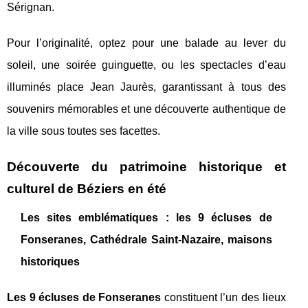
Sérignan.
Pour l’originalité, optez pour une balade au lever du
soleil, une soirée guinguette, ou les spectacles d’eau
illuminés place Jean Jaurès, garantissant à tous des
souvenirs mémorables et une découverte authentique de
la ville sous toutes ses facettes.
Découverte du patrimoine historique et
culturel de Béziers en été
Les sites emblématiques : les 9 écluses de
Fonseranes, Cathédrale Saint-Nazaire, maisons
historiques
Les 9 écluses de Fonseranes
constituent l’un des lieux