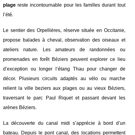
plage
reste incontournable pour les familles durant tout
l’été.
Le sentier des Orpellières, réserve située en Occitanie,
propose balades à cheval, observation des oiseaux et
ateliers nature. Les amateurs de randonnées ou
promenades en forêt Béziers peuvent explorer ce lieu
d’exception ou longer l’étang Thau pour changer de
décor. Plusieurs circuits adaptés au vélo ou marche
relient la ville beziers aux plages ou au vieux Béziers,
traversant le parc Paul Riquet et passant devant les
arènes Béziers.
La découverte du canal midi s’apprécie à bord d’un
bateau. Depuis le pont canal, des locations permettent