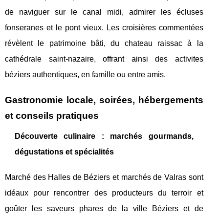
de naviguer sur le canal midi, admirer les écluses
fonseranes et le pont vieux. Les croisières commentées
révèlent le patrimoine bâti, du chateau raissac à la
cathédrale saint-nazaire, offrant ainsi des activites
béziers authentiques, en famille ou entre amis.
Gastronomie locale, soirées, hébergements
et conseils pratiques
Découverte culinaire : marchés gourmands,
dégustations et spécialités
Marché des Halles de Béziers et marchés de Valras sont
idéaux pour rencontrer des producteurs du terroir et
goûter les saveurs phares de la ville Béziers et de