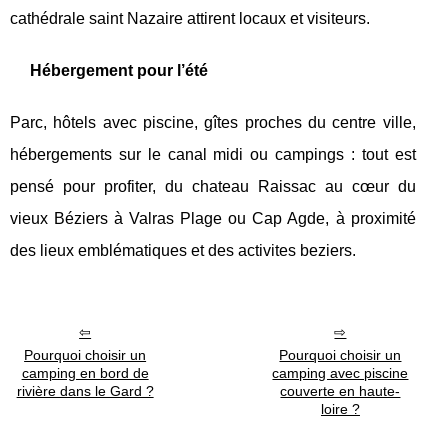
cathédrale saint Nazaire attirent locaux et visiteurs.
Hébergement pour l’été
Parc, hôtels avec piscine, gîtes proches du centre ville,
hébergements sur le canal midi ou campings : tout est
pensé pour profiter, du chateau Raissac au cœur du
vieux Béziers à Valras Plage ou Cap Agde, à proximité
des lieux emblématiques et des activites beziers.
Pourquoi choisir un
Pourquoi choisir un
camping en bord de
camping avec piscine
rivière dans le Gard ?
couverte en haute-
loire ?