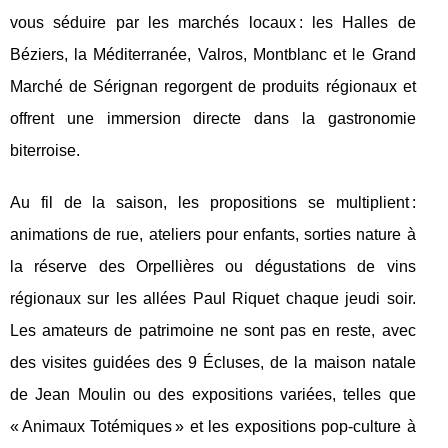
vous séduire par les marchés locaux : les Halles de
Béziers, la Méditerranée, Valros, Montblanc et le Grand
Marché de Sérignan regorgent de produits régionaux et
offrent une immersion directe dans la gastronomie
biterroise.
Au fil de la saison, les propositions se multiplient :
animations de rue, ateliers pour enfants, sorties nature à
la réserve des Orpellières ou dégustations de vins
régionaux sur les allées Paul Riquet chaque jeudi soir.
Les amateurs de patrimoine ne sont pas en reste, avec
des visites guidées des 9 Écluses, de la maison natale
de Jean Moulin ou des expositions variées, telles que
« Animaux Totémiques » et les expositions pop-culture à