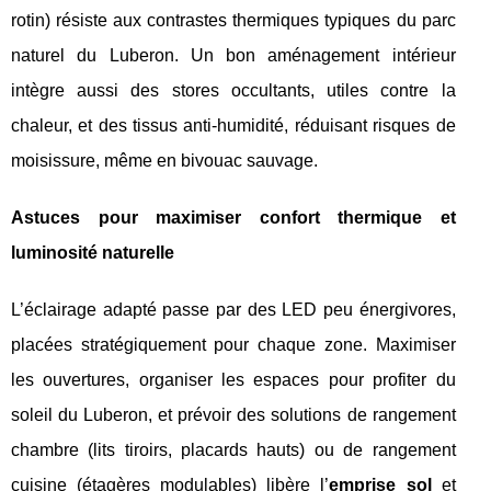
rotin) résiste aux contrastes thermiques typiques du parc
naturel du Luberon. Un bon aménagement intérieur
intègre aussi des stores occultants, utiles contre la
chaleur, et des tissus anti-humidité, réduisant risques de
moisissure, même en bivouac sauvage.
Astuces pour maximiser confort thermique et
luminosité naturelle
L’éclairage adapté passe par des LED peu énergivores,
placées stratégiquement pour chaque zone. Maximiser
les ouvertures, organiser les espaces pour profiter du
soleil du Luberon, et prévoir des solutions de rangement
chambre (lits tiroirs, placards hauts) ou de rangement
cuisine (étagères modulables) libère l’
emprise sol
et