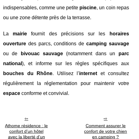
indispensables, comme une petite
piscine
, un coin repas
ou une zone détente près de la terrasse.
La
mairie
fournit des précisions sur les
horaires
ouverture
des parcs, conditions de
camping sauvage
ou de
bivouac sauvage
(notamment dans un
parc
national
), et informe sur les règles spécifiques aux
bouches du Rhône
. Utilisez l’
internet
et consultez
régulièrement la réglementation pour maintenir votre
espace
conforme et convivial.
Athome résidence : le
Comment assurer le
confort d’un hôtel
confort de votre chien
avec la liberté d’un
en camping ?