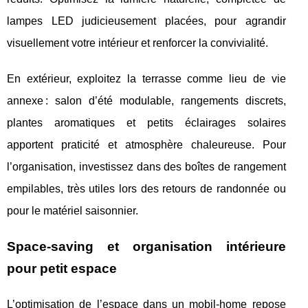
lampes LED judicieusement placées, pour agrandir
visuellement votre intérieur et renforcer la convivialité.
En extérieur, exploitez la terrasse comme lieu de vie
annexe : salon d’été modulable, rangements discrets,
plantes aromatiques et petits éclairages solaires
apportent praticité et atmosphère chaleureuse. Pour
l’organisation, investissez dans des boîtes de rangement
empilables, très utiles lors des retours de randonnée ou
pour le matériel saisonnier.
Space-saving et organisation intérieure
pour petit espace
L’optimisation de l’espace dans un mobil-home repose