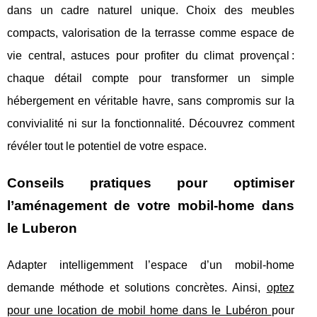
dans un cadre naturel unique. Choix des meubles
compacts, valorisation de la terrasse comme espace de
vie central, astuces pour profiter du climat provençal :
chaque détail compte pour transformer un simple
hébergement en véritable havre, sans compromis sur la
convivialité ni sur la fonctionnalité. Découvrez comment
révéler tout le potentiel de votre espace.
Conseils pratiques pour optimiser
l’aménagement de votre mobil-home dans
le Luberon
Adapter intelligemment l’espace d’un mobil-home
demande méthode et solutions concrètes. Ainsi,
optez
pour une location de mobil home dans le Lubéron
pour