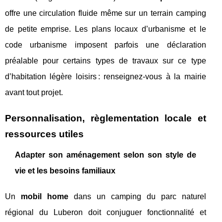
offre une circulation fluide même sur un terrain camping
de petite emprise. Les plans locaux d’urbanisme et le
code urbanisme imposent parfois une déclaration
préalable pour certains types de travaux sur ce type
d’habitation légère loisirs : renseignez-vous à la mairie
avant tout projet.
Personnalisation, règlementation locale et
ressources utiles
Adapter son aménagement selon son style de
vie et les besoins familiaux
Un
mobil home
dans un camping du parc naturel
régional du Luberon doit conjuguer fonctionnalité et