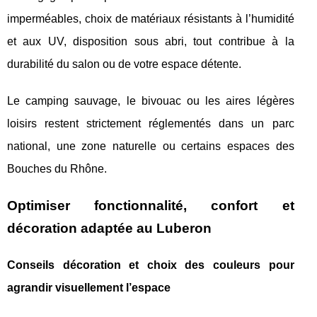
imperméables, choix de matériaux résistants à l’humidité
et aux UV, disposition sous abri, tout contribue à la
durabilité du salon ou de votre espace détente.
Le camping sauvage, le bivouac ou les aires légères
loisirs restent strictement réglementés dans un parc
national, une zone naturelle ou certains espaces des
Bouches du Rhône.
Optimiser fonctionnalité, confort et
décoration adaptée au Luberon
Conseils décoration et choix des couleurs pour
agrandir visuellement l’espace