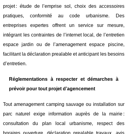
projet : étude de l’emprise sol, choix des accessoires
pratiques, conformité au code urbanisme. Des
entreprises expertes offrent un service sur mesure,
intégrant les contraintes de l’internet local, de l’entretien
espace jardin ou de l’amenagement espace piscine,
facilitant la déclaration prealable et anticipant les besoins
d’entretien.
Réglementations à respecter et démarches à
prévoir pour tout projet d’agencement
Tout amenagement camping sauvage ou installation sur
parc naturel exige information auprès de la mairie :
consultation du plan local urbanisme, respect des
horaires ouverture, déclaration prealable travaux, avis