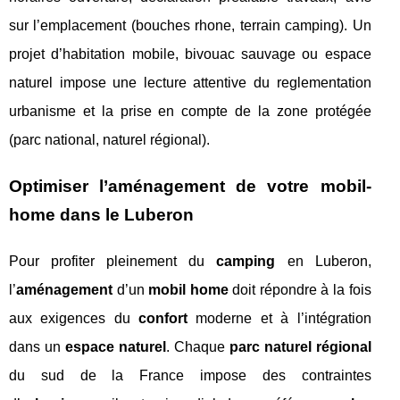
sur l’emplacement (bouches rhone, terrain camping). Un
projet d’habitation mobile, bivouac sauvage ou espace
naturel impose une lecture attentive du reglementation
urbanisme et la prise en compte de la zone protégée
(parc national, naturel régional).
Optimiser l’aménagement de votre mobil-
home dans le Luberon
Pour profiter pleinement du
camping
en Luberon,
l’
aménagement
d’un
mobil home
doit répondre à la fois
aux exigences du
confort
moderne et à l’intégration
dans un
espace naturel
. Chaque
parc naturel régional
du sud de la France impose des contraintes