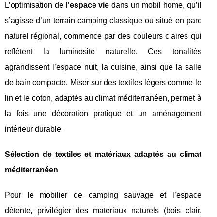
L’optimisation de l’
espace vie
dans un mobil home, qu’il
s’agisse d’un terrain camping classique ou situé en parc
naturel régional, commence par des couleurs claires qui
reflètent la luminosité naturelle. Ces tonalités
agrandissent l’espace nuit, la cuisine, ainsi que la salle
de bain compacte. Miser sur des textiles légers comme le
lin et le coton, adaptés au climat méditerranéen, permet à
la fois une décoration pratique et un aménagement
intérieur durable.
Sélection de textiles et matériaux adaptés au climat
méditerranéen
Pour le mobilier de camping sauvage et l’espace
détente, privilégier des matériaux naturels (bois clair,