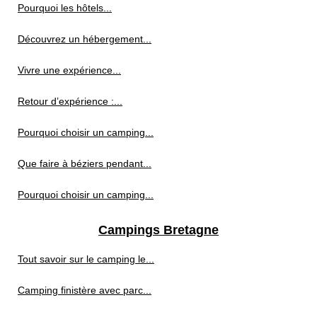
Pourquoi les hôtels...
Découvrez un hébergement...
Vivre une expérience...
Retour d’expérience :...
Pourquoi choisir un camping...
Que faire à béziers pendant...
Pourquoi choisir un camping...
Campings Bretagne
Tout savoir sur le camping le...
Camping finistère avec parc...