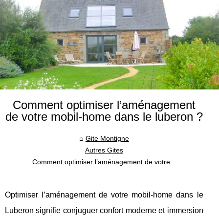
Comment optimiser l’aménagement
de votre mobil-home dans le luberon ?
Gite Montigne
Autres Gites
Comment optimiser l’aménagement de votre...
Optimiser l’aménagement de votre mobil-home dans le
Luberon signifie conjuguer confort moderne et immersion