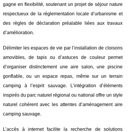
gagne en flexibilité, soutenant un projet de séjour nature
respectueux de la réglementation locale d’urbanisme et
des règles de déclaration préalable liées aux travaux
d’amélioration.
Délimiter les espaces de vie par l’installation de cloisons
amovibles, de tapis ou d’astuces de couleur permet
d’organiser distinctement une aire salon, une piscine
gonflable, ou un espace repas, même sur un terrain
camping à l’esprit sauvage. L’intégration d’éléments
inspirés du parc naturel régional ou national offre un style
naturel cohérent avec les attentes d’aménagement aire
camping sauvage.
L’accès à internet facilite la recherche de solutions