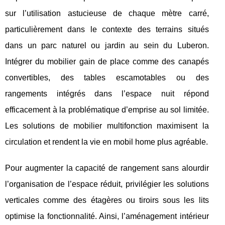
sur l’utilisation astucieuse de chaque mètre carré,
particulièrement dans le contexte des terrains situés
dans un parc naturel ou jardin au sein du Luberon.
Intégrer du mobilier gain de place comme des canapés
convertibles, des tables escamotables ou des
rangements intégrés dans l’espace nuit répond
efficacement à la problématique d’emprise au sol limitée.
Les solutions de mobilier multifonction maximisent la
circulation et rendent la vie en mobil home plus agréable.
Pour augmenter la capacité de rangement sans alourdir
l’organisation de l’espace réduit, privilégier les solutions
verticales comme des étagères ou tiroirs sous les lits
optimise la fonctionnalité. Ainsi, l’aménagement intérieur