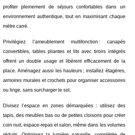
profiter pleinement de séjours confortables dans un
environnement authentique, tout en maximisant chaque
mètre carré.
Privilégiez l’ameublement multifonction : canapés
convertibles, tables pliantes et lits avec tiroirs intégrés
offrent un double usage et libèrent efficacement de la
place. Aménagez aussi les hauteurs ; installez étagères,
armoires murales et crochets pour organiser accessoires
ou linge, sans surcharger le sol.
Divisez l’espace en zones démarquées : utilisez des
tapis, des meubles bas ou de petites cloisons pour créer
coin nuit, espace-repas et salon, même dans les volumes
réduits. Optimisez la lumière naturelle, complétée de