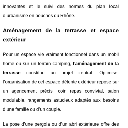
innovantes et le suivi des normes du plan local
d’urbanisme en bouches du Rhône.
Aménagement de la terrasse et espace
extérieur
Pour un espace vie vraiment fonctionnel dans un mobil
home ou sur un terrain camping,
l’aménagement de la
terrasse
constitue un projet central. Optimiser
l’organisation de cet espace détente extérieur repose sur
un agencement précis : coin repas convivial, salon
modulable, rangements astucieux adaptés aux besoins
d’une famille ou d’un couple.
La pose d’une pergola ou d’un abri extérieure offre des