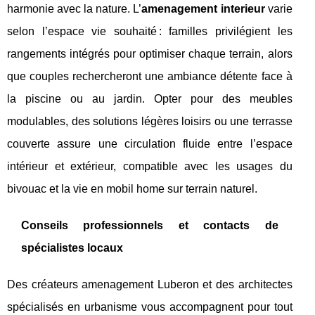
harmonie avec la nature. L’
amenagement interieur
varie
selon l’espace vie souhaité : familles privilégient les
rangements intégrés pour optimiser chaque terrain, alors
que couples rechercheront une ambiance détente face à
la piscine ou au jardin. Opter pour des meubles
modulables, des solutions légères loisirs ou une terrasse
couverte assure une circulation fluide entre l’espace
intérieur et extérieur, compatible avec les usages du
bivouac et la vie en mobil home sur terrain naturel.
Conseils professionnels et contacts de
spécialistes locaux
Des créateurs amenagement Luberon et des architectes
spécialisés en urbanisme vous accompagnent pour tout