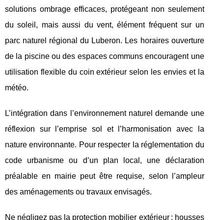
solutions ombrage efficaces, protégeant non seulement
du soleil, mais aussi du vent, élément fréquent sur un
parc naturel régional du Luberon. Les horaires ouverture
de la piscine ou des espaces communs encouragent une
utilisation flexible du coin extérieur selon les envies et la
météo.
L’intégration dans l’environnement naturel demande une
réflexion sur l’emprise sol et l’harmonisation avec la
nature environnante. Pour respecter la réglementation du
code urbanisme ou d’un plan local, une déclaration
préalable en mairie peut être requise, selon l’ampleur
des aménagements ou travaux envisagés.
Ne négligez pas la protection mobilier extérieur : housses