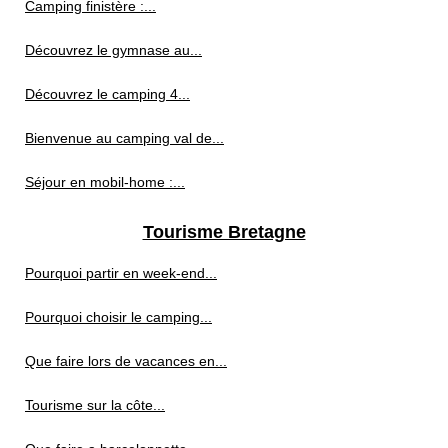
Camping finistère :...
Découvrez le gymnase au...
Découvrez le camping 4...
Bienvenue au camping val de...
Séjour en mobil-home :...
Tourisme Bretagne
Pourquoi partir en week-end...
Pourquoi choisir le camping...
Que faire lors de vacances en...
Tourisme sur la côte...