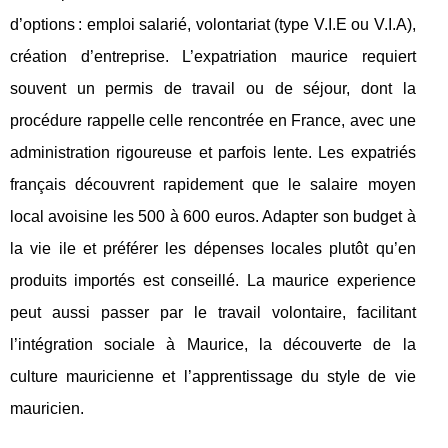
d’options : emploi salarié, volontariat (type V.I.E ou V.I.A),
création d’entreprise. L’expatriation maurice requiert
souvent un permis de travail ou de séjour, dont la
procédure rappelle celle rencontrée en France, avec une
administration rigoureuse et parfois lente. Les expatriés
français découvrent rapidement que le salaire moyen
local avoisine les 500 à 600 euros. Adapter son budget à
la vie ile et préférer les dépenses locales plutôt qu’en
produits importés est conseillé. La maurice experience
peut aussi passer par le travail volontaire, facilitant
l’intégration sociale à Maurice, la découverte de la
culture mauricienne et l’apprentissage du style de vie
mauricien.