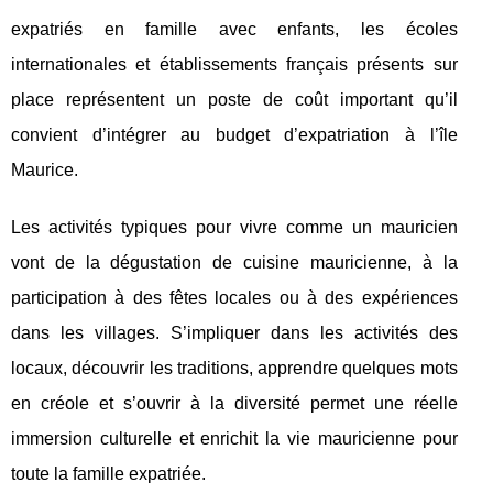
expatriés en famille avec enfants, les écoles
internationales et établissements français présents sur
place représentent un poste de coût important qu’il
convient d’intégrer au budget d’expatriation à l’île
Maurice.
Les activités typiques pour vivre comme un mauricien
vont de la dégustation de cuisine mauricienne, à la
participation à des fêtes locales ou à des expériences
dans les villages. S’impliquer dans les activités des
locaux, découvrir les traditions, apprendre quelques mots
en créole et s’ouvrir à la diversité permet une réelle
immersion culturelle et enrichit la vie mauricienne pour
toute la famille expatriée.