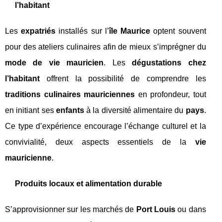
l’habitant
Les
expatriés
installés sur l’
île Maurice
optent souvent
pour des ateliers culinaires afin de mieux s’imprégner du
mode de vie mauricien
. Les
dégustations chez
l’habitant
offrent la possibilité de comprendre les
traditions culinaires mauriciennes
en profondeur, tout
en initiant ses
enfants
à la diversité alimentaire du
pays
.
Ce type d’expérience encourage l’échange culturel et la
convivialité, deux aspects essentiels de la
vie
mauricienne
.
Produits locaux et alimentation durable
S’approvisionner sur les marchés de
Port Louis
ou dans