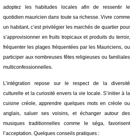
adoptez les habitudes locales afin de ressentir le
quotidien mauricien dans toute sa richesse. Vivre comme
un habitant, c’est privilégier les marchés de quartier pour
s’approvisionner en fruits tropicaux et produits du terroir,
fréquenter les plages fréquentées par les Mauriciens, ou
participer aux nombreuses fêtes religieuses ou familiales
multiconfessionnelles.
L’intégration repose sur le respect de la diversité
culturelle et la curiosité envers la vie locale. S’initier à la
cuisine créole, apprendre quelques mots en créole ou
anglais, saluer ses voisins, et échanger autour des
musiques traditionnelles comme le séga, favorisent
l’acceptation. Quelques conseils pratiques :