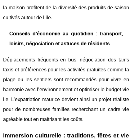
la maison profitent de la diversité des produits de saison
cultivés autour de l’ile.
Conseils d’économie au quotidien : transport,
loisirs, négociation et astuces de résidents
Déplacements fréquents en bus, négociation des tarifs
taxis et préférences pour les activités gratuites comme la
plage ou les sentiers sont recommandés pour vivre en
harmonie avec l’environnement et optimiser le budget vie
ile. L’expatriation maurice devient ainsi un projet réaliste
pour de nombreuses familles recherchant un cadre vie
agréable tout en maîtrisant les coûts.
Immersion culturelle : traditions, fêtes et vie