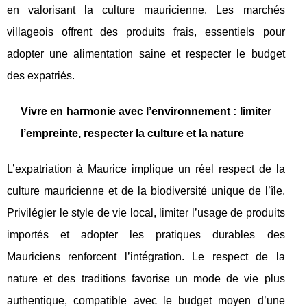
en valorisant la culture mauricienne. Les marchés
villageois offrent des produits frais, essentiels pour
adopter une alimentation saine et respecter le budget
des expatriés.
Vivre en harmonie avec l’environnement : limiter
l’empreinte, respecter la culture et la nature
L’expatriation à Maurice implique un réel respect de la
culture mauricienne et de la biodiversité unique de l’île.
Privilégier le style de vie local, limiter l’usage de produits
importés et adopter les pratiques durables des
Mauriciens renforcent l’intégration. Le respect de la
nature et des traditions favorise un mode de vie plus
authentique, compatible avec le budget moyen d’une