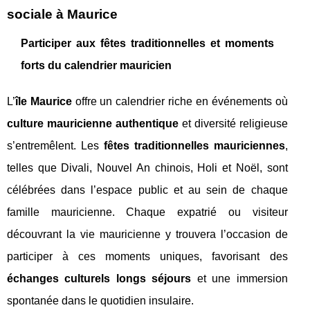
sociale à Maurice
Participer aux fêtes traditionnelles et moments
forts du calendrier mauricien
L’
île Maurice
offre un calendrier riche en événements où
culture mauricienne authentique
et diversité religieuse
s’entremêlent. Les
fêtes traditionnelles mauriciennes
,
telles que Divali, Nouvel An chinois, Holi et Noël, sont
célébrées dans l’espace public et au sein de chaque
famille mauricienne. Chaque expatrié ou visiteur
découvrant la vie mauricienne y trouvera l’occasion de
participer à ces moments uniques, favorisant ​des
échanges culturels longs séjours
et une immersion
spontanée dans le quotidien insulaire.