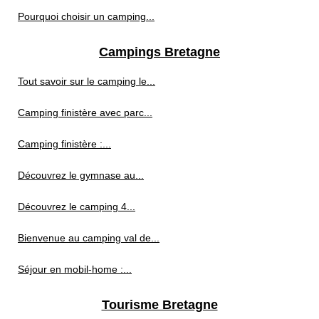
Pourquoi choisir un camping...
Campings Bretagne
Tout savoir sur le camping le...
Camping finistère avec parc...
Camping finistère :...
Découvrez le gymnase au...
Découvrez le camping 4...
Bienvenue au camping val de...
Séjour en mobil-home :...
Tourisme Bretagne