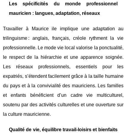
Les spécificités du monde professionnel
mauricien : langues, adaptation, réseaux
Travailler à Maurice ile implique une adaptation au
trilinguisme : anglais, français, créole rythment la vie
professionnelle. Le mode vie local valorise la ponctualité,
le respect de la hiérarchie et une apparence soignée.
Les réseaux professionnels, essentiels pour les
expatriés, s’étendent facilement grâce à la taille humaine
du pays et à la convivialité des mauriciens. Les familles
et enfants bénéficient d’un cadre vie multiculturel,
soutenu par des activités culturelles et une ouverture sur
la culture mauricienne.
Qualité de vie, équilibre travail-loisirs et bienfaits