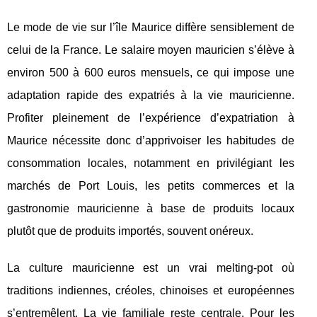
Le mode de vie sur l’île Maurice diffère sensiblement de
celui de la France. Le salaire moyen mauricien s’élève à
environ 500 à 600 euros mensuels, ce qui impose une
adaptation rapide des expatriés à la vie mauricienne.
Profiter pleinement de l’expérience d’expatriation à
Maurice nécessite donc d’apprivoiser les habitudes de
consommation locales, notamment en privilégiant les
marchés de Port Louis, les petits commerces et la
gastronomie mauricienne à base de produits locaux
plutôt que de produits importés, souvent onéreux.
La culture mauricienne est un vrai melting-pot où
traditions indiennes, créoles, chinoises et européennes
s’entremêlent. La vie familiale reste centrale. Pour les