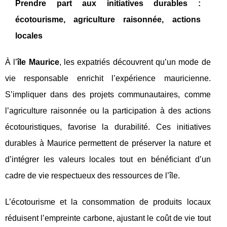
Prendre part aux initiatives durables :
écotourisme, agriculture raisonnée, actions
locales
À l’
île Maurice
, les expatriés découvrent qu’un mode de
vie responsable enrichit l’expérience mauricienne.
S’impliquer dans des projets communautaires, comme
l’agriculture raisonnée ou la participation à des actions
écotouristiques, favorise la durabilité. Ces initiatives
durables à Maurice permettent de préserver la nature et
d’intégrer les valeurs locales tout en bénéficiant d’un
cadre de vie respectueux des ressources de l’île.
L’écotourisme et la consommation de produits locaux
réduisent l’empreinte carbone, ajustant le coût de vie tout