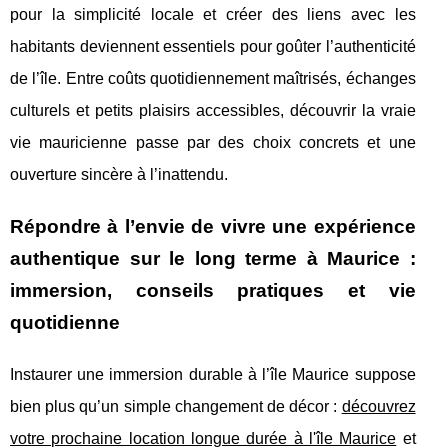
pour la simplicité locale et créer des liens avec les
habitants deviennent essentiels pour goûter l’authenticité
de l’île. Entre coûts quotidiennement maîtrisés, échanges
culturels et petits plaisirs accessibles, découvrir la vraie
vie mauricienne passe par des choix concrets et une
ouverture sincère à l’inattendu.
Répondre à l’envie de vivre une expérience
authentique sur le long terme à Maurice :
immersion, conseils pratiques et vie
quotidienne
Instaurer une immersion durable à l’île Maurice suppose
bien plus qu’un simple changement de décor :
découvrez
votre prochaine location
longue durée à l'île Maurice
et