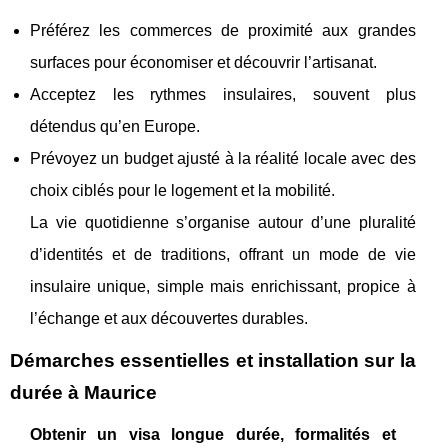
Préférez les commerces de proximité aux grandes
surfaces pour économiser et découvrir l’artisanat.
Acceptez les rythmes insulaires, souvent plus
détendus qu’en Europe.
Prévoyez un budget ajusté à la réalité locale avec des
choix ciblés pour le logement et la mobilité.
La vie quotidienne s’organise autour d’une pluralité
d’identités et de traditions, offrant un mode de vie
insulaire unique, simple mais enrichissant, propice à
l’échange et aux découvertes durables.
Démarches essentielles et installation sur la
durée à Maurice
Obtenir un visa longue durée, formalités et