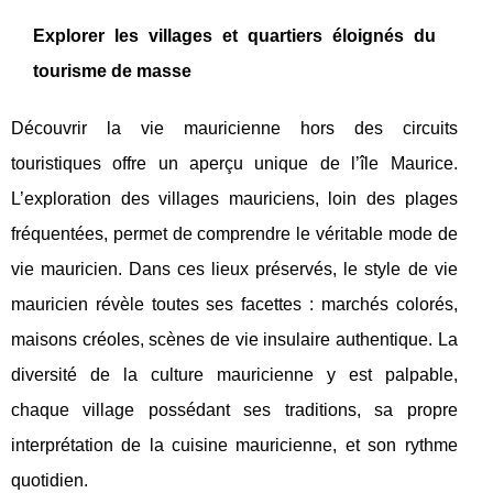
Explorer les villages et quartiers éloignés du
tourisme de masse
Découvrir la vie mauricienne hors des circuits
touristiques offre un aperçu unique de l’île Maurice.
L’exploration des villages mauriciens, loin des plages
fréquentées, permet de comprendre le véritable mode de
vie mauricien. Dans ces lieux préservés, le style de vie
mauricien révèle toutes ses facettes : marchés colorés,
maisons créoles, scènes de vie insulaire authentique. La
diversité de la culture mauricienne y est palpable,
chaque village possédant ses traditions, sa propre
interprétation de la cuisine mauricienne, et son rythme
quotidien.