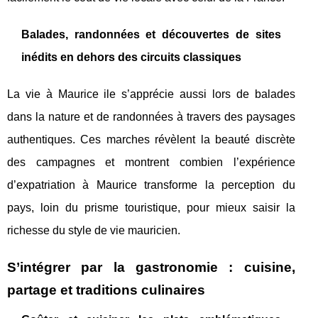
Balades, randonnées et découvertes de sites
inédits en dehors des circuits classiques
La vie à Maurice ile s’apprécie aussi lors de balades
dans la nature et de randonnées à travers des paysages
authentiques. Ces marches révèlent la beauté discrète
des campagnes et montrent combien l’expérience
d’expatriation à Maurice transforme la perception du
pays, loin du prisme touristique, pour mieux saisir la
richesse du style de vie mauricien.
S’intégrer par la gastronomie : cuisine,
partage et traditions culinaires