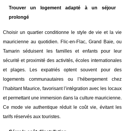
Trouver un logement adapté à un séjour
prolongé
Choisir un quartier conditionne le style de vie et la vie
mauricienne au quotidien. Flic-en-Flac, Grand Baie, ou
Tamarin séduisent les familles et enfants pour leur
sécurité et proximité des activités, écoles internationales
et plages. Les expatriés optent souvent pour des
logements communautaires ou l’hébergement chez
l’habitant Maurice, favorisant l’intégration avec les locaux
et permettant une immersion dans la culture mauricienne.
Ce mode vie authentique réduit le coût vie, évitant les
tarifs réservés aux touristes.