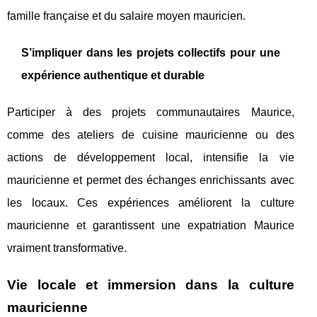
famille française et du salaire moyen mauricien.
S’impliquer dans les projets collectifs pour une
expérience authentique et durable
Participer à des projets communautaires Maurice,
comme des ateliers de cuisine mauricienne ou des
actions de développement local, intensifie la vie
mauricienne et permet des échanges enrichissants avec
les locaux. Ces expériences améliorent la culture
mauricienne et garantissent une expatriation Maurice
vraiment transformative.
Vie locale et immersion dans la culture
mauricienne