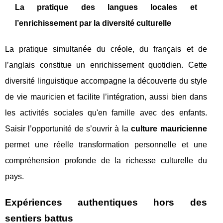
La pratique des langues locales et
l’enrichissement par la diversité culturelle
La pratique simultanée du créole, du français et de
l’anglais constitue un enrichissement quotidien. Cette
diversité linguistique accompagne la découverte du style
de vie mauricien et facilite l’intégration, aussi bien dans
les activités sociales qu'en famille avec des enfants.
Saisir l’opportunité de s’ouvrir à la
culture mauricienne
permet une réelle transformation personnelle et une
compréhension profonde de la richesse culturelle du
pays.
Expériences authentiques hors des
sentiers battus