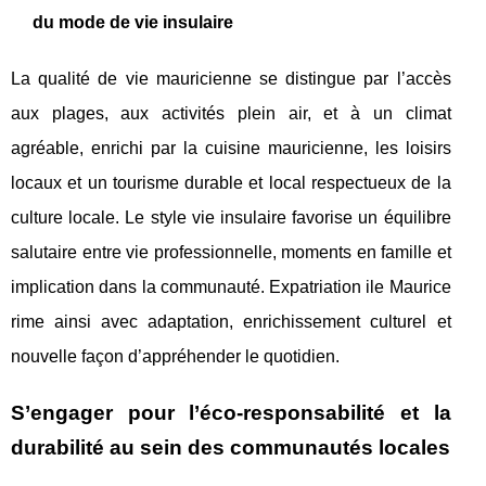
du mode de vie insulaire
La qualité de vie mauricienne se distingue par l’accès
aux plages, aux activités plein air, et à un climat
agréable, enrichi par la cuisine mauricienne, les loisirs
locaux et un tourisme durable et local respectueux de la
culture locale. Le style vie insulaire favorise un équilibre
salutaire entre vie professionnelle, moments en famille et
implication dans la communauté. Expatriation ile Maurice
rime ainsi avec adaptation, enrichissement culturel et
nouvelle façon d’appréhender le quotidien.
S’engager pour l’éco-responsabilité et la
durabilité au sein des communautés locales