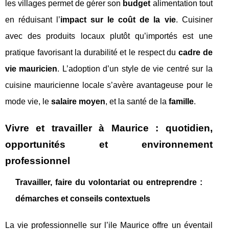
les villages permet de gérer son
budget
alimentation tout
en réduisant l’
impact sur le coût de la vie
. Cuisiner
avec des produits locaux plutôt qu’importés est une
pratique favorisant la durabilité et le respect du
cadre de
vie mauricien
. L’adoption d’un style de vie centré sur la
cuisine mauricienne locale s’avère avantageuse pour le
mode vie, le
salaire moyen
, et la santé de la
famille
.
Vivre et travailler à Maurice : quotidien,
opportunités et environnement
professionnel
Travailler, faire du volontariat ou entreprendre :
démarches et conseils contextuels
La vie professionnelle sur l’ile Maurice offre un éventail