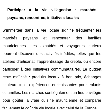
Participer à la vie villageoise : marchés
paysans, rencontres, initiatives locales
S’immerger dans la vie locale signifie fréquenter les
marchés paysans et rencontrer des familles
mauriciennes. Les expatriés et voyageurs curieux
pourront découvrir des activités inédites, telles que les
ateliers d’artisanat, l’apprentissage du créole, ou encore
participer à des initiatives communautaires. Le budget
reste maîtrisé : produits locaux à bon prix, échanges
chaleureux, et expériences enrichissantes pour enfants
et familles. Les marchés sont également un lieu privilégié
pour goûter la vraie cuisine mauricienne et comparer
facilement le coût de vie locale avec celui de la France.