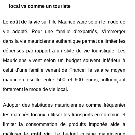
local vs comme un touriste
Le
coût de la vie
sur l’ile Maurice varie selon le mode de
vie adopté. Pour une famille d’expatriés, s’immerger
dans la vie mauricienne authentique permet de limiter les
dépenses par rapport à un style de vie touristique. Les
Mauriciens vivent selon un budget souvent inférieur à
celui d’une famille venant de France : le salaire moyen
mauricien oscille entre 500 et 600 euros, influençant
fortement le mode de vie local.
Adopter des habitudes mauriciennes comme fréquenter
les marchés locaux, utiliser les transports en commun et
limiter la consommation de produits importés aide à
maîtriser le
coût vie
. Le budget cuisine mauricienne