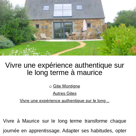
Vivre une expérience authentique sur
le long terme à maurice
Gite Montigne
Autres Gites
Vivre une expérience authentique sur le long...
Vivre à Maurice sur le long terme transforme chaque
journée en apprentissage. Adapter ses habitudes, opter