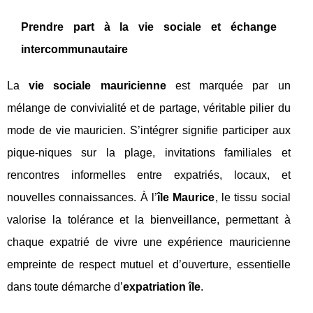
Prendre part à la vie sociale et échange
intercommunautaire
La
vie sociale mauricienne
est marquée par un
mélange de convivialité et de partage, véritable pilier du
mode de vie mauricien. S’intégrer signifie participer aux
pique-niques sur la plage, invitations familiales et
rencontres informelles entre expatriés, locaux, et
nouvelles connaissances. À l’
île Maurice
, le tissu social
valorise la tolérance et la bienveillance, permettant à
chaque expatrié de vivre une expérience mauricienne
empreinte de respect mutuel et d’ouverture, essentielle
dans toute démarche d’
expatriation île
.