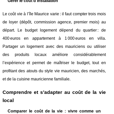
Gérer le coût d’installation
Le coût vie à l’île Maurice varie : il faut compter trois mois
de loyer (dépôt, commission agence, premier mois) au
départ. Le budget logement dépend du quartier : de
400 euros en appartement à 1 000 euros en villa.
Partager un logement avec des mauriciens ou utiliser
des produits locaux améliore considérablement
l’expérience et permet de maîtriser le budget, tout en
profitant des atouts du style vie mauricien, des marchés,
et de la cuisine mauricienne familiale.
Comprendre et s’adapter au coût de la vie
local
Comparer le coût de la vie : vivre comme un