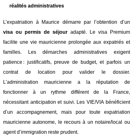
réalités administratives
L’expatriation à Maurice démarre par l’obtention d’un
visa ou permis de séjour
adapté. Le visa Premium
facilite une vie mauricienne prolongée aux expatriés et
familles. Les démarches administratives exigent
patience : justificatifs, preuve de budget, et parfois un
contrat de location pour valider le dossier.
L’administration mauricienne a la réputation de
fonctionner à un rythme différent de la France,
nécessitant anticipation et suivi. Les VIE/VIA bénéficient
d’un accompagnement, mais pour toute expatriation
mauricienne autonome, le recours à un notaire/local ou
agent d’immigration reste prudent.