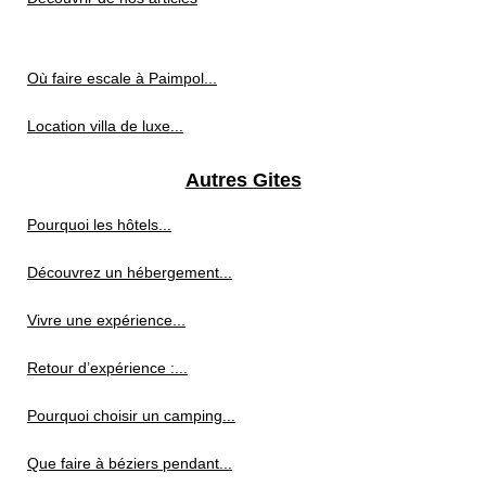
Où faire escale à Paimpol...
Location villa de luxe...
Autres Gites
Pourquoi les hôtels...
Découvrez un hébergement...
Vivre une expérience...
Retour d’expérience :...
Pourquoi choisir un camping...
Que faire à béziers pendant...