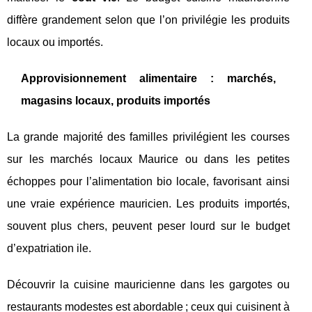
diffère grandement selon que l’on privilégie les produits
locaux ou importés.
Approvisionnement alimentaire : marchés,
magasins locaux, produits importés
La grande majorité des familles privilégient les courses
sur les marchés locaux Maurice ou dans les petites
échoppes pour l’alimentation bio locale, favorisant ainsi
une vraie expérience mauricien. Les produits importés,
souvent plus chers, peuvent peser lourd sur le budget
d’expatriation ile.
Découvrir la cuisine mauricienne dans les gargotes ou
restaurants modestes est abordable ; ceux qui cuisinent à