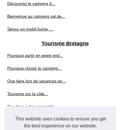
Découvrez le camping 4...
Bienvenue au camping val de...
Séjour en mobil-home :...
Tourisme Bretagne
Pourquoi partir en week-end...
Pourquoi choisir le camping...
Que faire lors de vacances en...
Tourisme sur la côte...
Que faire a barcelonnette...
This website uses cookies to ensure you get
Demi-pension : conseils pour...
the best experience on our website.