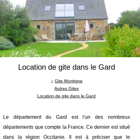
Location de gite dans le Gard
Gite Montigne
Autres Gites
Location de gite dans le Gard
Le département du Gard est l'un des nombreux
départements que compte la France. Ce dernier est situé
dans la région Occitanie. Il est à préciser que le