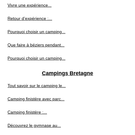
Vivre une expérience...
Retour d’expérience :...
Pourquoi choisir un camping...
Que faire à béziers pendant...
Pourquoi choisir un camping...
Campings Bretagne
Tout savoir sur le camping le...
Camping finistère avec parc...
Camping finistère :...
Découvrez le gymnase au...