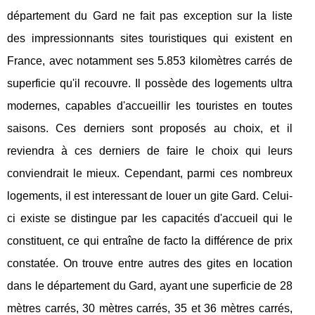
département du Gard ne fait pas exception sur la liste
des impressionnants sites touristiques qui existent en
France, avec notamment ses 5.853 kilomètres carrés de
superficie qu'il recouvre. Il possède des logements ultra
modernes, capables d'accueillir les touristes en toutes
saisons. Ces derniers sont proposés au choix, et il
reviendra à ces derniers de faire le choix qui leurs
conviendrait le mieux. Cependant, parmi ces nombreux
logements, il est interessant de louer un gite Gard. Celui-
ci existe se distingue par les capacités d'accueil qui le
constituent, ce qui entraîne de facto la différence de prix
constatée. On trouve entre autres des gites en location
dans le département du Gard, ayant une superficie de 28
mètres carrés, 30 mètres carrés, 35 et 36 mètres carrés,