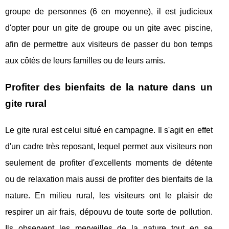
groupe de personnes (6 en moyenne), il est judicieux
d'opter pour un gite de groupe ou un gite avec piscine,
afin de permettre aux visiteurs de passer du bon temps
aux côtés de leurs familles ou de leurs amis.
Profiter des bienfaits de la nature dans un
gite rural
Le gite rural est celui situé en campagne. Il s'agit en effet
d'un cadre très reposant, lequel permet aux visiteurs non
seulement de profiter d'excellents moments de détente
ou de relaxation mais aussi de profiter des bienfaits de la
nature. En milieu rural, les visiteurs ont le plaisir de
respirer un air frais, dépouvu de toute sorte de pollution.
Ils observent les merveilles de la nature tout en se