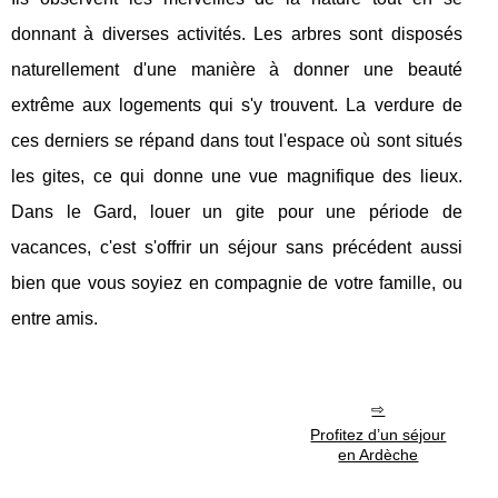
donnant à diverses activités. Les arbres sont disposés
naturellement d'une manière à donner une beauté
extrême aux logements qui s'y trouvent. La verdure de
ces derniers se répand dans tout l'espace où sont situés
les gites, ce qui donne une vue magnifique des lieux.
Dans le Gard, louer un gite pour une période de
vacances, c'est s'offrir un séjour sans précédent aussi
bien que vous soyiez en compagnie de votre famille, ou
entre amis.
Profitez d’un séjour
en Ardèche