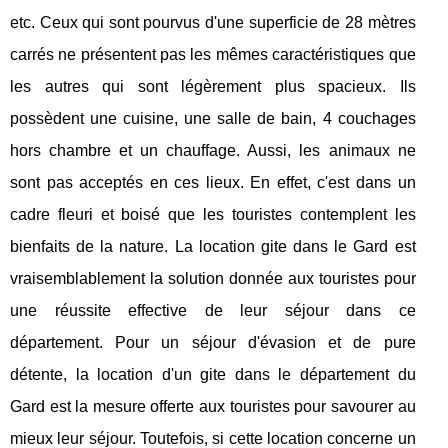
etc. Ceux qui sont pourvus d'une superficie de 28 mètres
carrés ne présentent pas les mêmes caractéristiques que
les autres qui sont légèrement plus spacieux. Ils
possèdent une cuisine, une salle de bain, 4 couchages
hors chambre et un chauffage. Aussi, les animaux ne
sont pas acceptés en ces lieux. En effet, c'est dans un
cadre fleuri et boisé que les touristes contemplent les
bienfaits de la nature. La location gite dans le Gard est
vraisemblablement la solution donnée aux touristes pour
une réussite effective de leur séjour dans ce
département. Pour un séjour d'évasion et de pure
détente, la location d'un gite dans le département du
Gard est la mesure offerte aux touristes pour savourer au
mieux leur séjour. Toutefois, si cette location concerne un