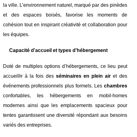
la ville. L’environnement naturel, marqué par des pinèdes
et des espaces boisés, favorise les moments de
cohésion tout en inspirant créativité et collaboration pour
les équipes.
Capacité d'accueil et types d'hébergement
Doté de multiples options d’hébergements, ce lieu peut
accueillir à la fois des
séminaires en plein air
et des
événements professionnels plus formels. Les
chambres
confortables, les hébergements en mobil-homes
modernes ainsi que les emplacements spacieux pour
tentes garantissent une diversité répondant aux besoins
variés des entreprises.