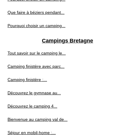
Que faire à béziers pendant...
Pourquoi choisir un camping...
Campings Bretagne
Tout savoir sur le camping le...
Camping finistère avec parc...
Camping finistère :...
Découvrez le gymnase au...
Découvrez le camping 4...
Bienvenue au camping val de...
Séjour en mobil-home :...