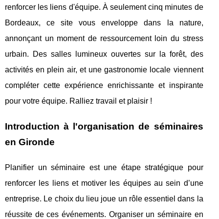
renforcer les liens d'équipe. À seulement cinq minutes de
Bordeaux, ce site vous enveloppe dans la nature,
annonçant un moment de ressourcement loin du stress
urbain. Des salles lumineux ouvertes sur la forêt, des
activités en plein air, et une gastronomie locale viennent
compléter cette expérience enrichissante et inspirante
pour votre équipe. Ralliez travail et plaisir !
Introduction à l'organisation de séminaires
en Gironde
Planifier un séminaire est une étape stratégique pour
renforcer les liens et motiver les équipes au sein d’une
entreprise. Le
choix du lieu joue un rôle essentiel dans la
réussite de ces événements. Organiser un séminaire en