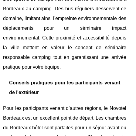
Bordeaux au camping. Des bus réguliers desservent ce
domaine, limitant ainsi l'empreinte environnementale des
déplacements pour un séminaire impact
environnemental. Cette proximité et accessibilité depuis
la ville mettent en valeur le concept de séminaire
responsable camping tout en garantissant une arrivée
pratique pour votre équipe.
Conseils pratiques pour les participants venant
de l'extérieur
Pour les participants venant d’autres régions, le Novotel
Bordeaux est un excellent point de départ. Les chambres
du Bordeaux hôtel sont parfaites pour un séjour avant ou