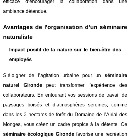
efficace d’encourager la collaboration dans une
ambiance détendue.
Avantages de l'organisation d'un séminaire
naturaliste
Impact positif de la nature sur le bien-être des
employés
S’éloigner de l’agitation urbaine pour un
séminaire
naturel Gironde
peut transformer l’expérience des
collaborateurs. En entourant vos sessions de travail de
paysages boisés et d’atmosphères sereines, comme
dans les 3 hectares de forêt du Domaine de l’Airial des
Monges, vous créez un cadre propice à la détente. Ce
séminaire écologique Gironde
favorise une recréation