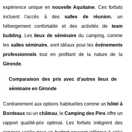
expérience unique en
nouvelle Aquitaine
. Ces forfaits
incluent l'accès à des
salles de réunion
, un
hébergement confortable et des activités de
team
building
. Les
lieux de séminaire
du camping, comme
les
salles séminaire
, sont idéaux pour les
événements
professionnels
tout en profitant de la nature de la
Gironde
.
Comparaison des prix avec d'autres lieux de
séminaire en Gironde
Contrairement aux options habituelles comme un
hôtel à
Bordeaux
ou un
château
, le
Camping des Pins
offre un
rapport qualité-prix optimal. Les forfaits intègrent des