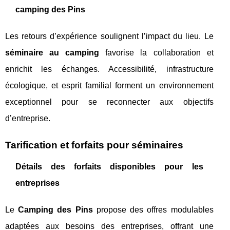
camping des Pins
Les retours d’expérience soulignent l’impact du lieu. Le
séminaire au camping
favorise la collaboration et
enrichit les échanges. Accessibilité, infrastructure
écologique, et esprit familial forment un environnement
exceptionnel pour se reconnecter aux objectifs
d’entreprise.
Tarification et forfaits pour séminaires
Détails des forfaits disponibles pour les
entreprises
Le
Camping des Pins
propose des offres modulables
adaptées aux besoins des entreprises, offrant une