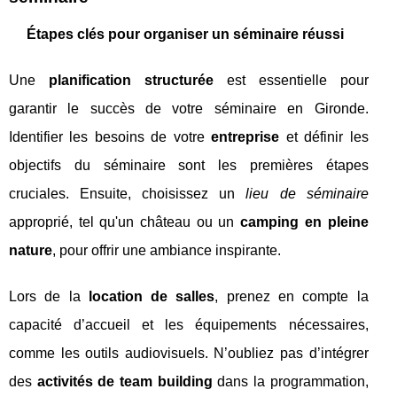
Étapes clés pour organiser un séminaire réussi
Une
planification structurée
est essentielle pour
garantir le succès de votre séminaire en Gironde.
Identifier les besoins de votre
entreprise
et définir les
objectifs du séminaire sont les premières étapes
cruciales. Ensuite, choisissez un
lieu de séminaire
approprié, tel qu'un château ou un
camping en pleine
nature
, pour offrir une ambiance inspirante.
Lors de la
location de salles
, prenez en compte la
capacité d’accueil et les équipements nécessaires,
comme les outils audiovisuels. N’oubliez pas d’intégrer
des
activités de team building
dans la programmation,