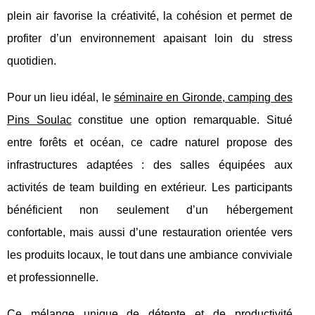
plein air favorise la créativité, la cohésion et permet de
profiter d’un environnement apaisant loin du stress
quotidien.
Pour un lieu idéal, le
séminaire en Gironde, camping des
Pins Soulac
constitue une option remarquable. Situé
entre forêts et océan, ce cadre naturel propose des
infrastructures adaptées : des salles équipées aux
activités de team building en extérieur. Les participants
bénéficient non seulement d’un hébergement
confortable, mais aussi d’une restauration orientée vers
les produits locaux, le tout dans une ambiance conviviale
et professionnelle.
Ce mélange unique de détente et de productivité