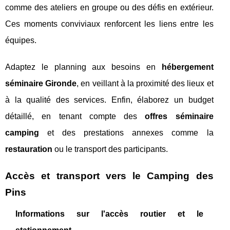
comme des ateliers en groupe ou des défis en extérieur.
Ces moments conviviaux renforcent les liens entre les
équipes.
Adaptez le planning aux besoins en
hébergement
séminaire Gironde
, en veillant à la proximité des lieux et
à la qualité des services. Enfin, élaborez un budget
détaillé, en tenant compte des
offres séminaire
camping
et des prestations annexes comme la
restauration
ou le transport des participants.
Accès et transport vers le Camping des
Pins
Informations sur l'accès routier et le