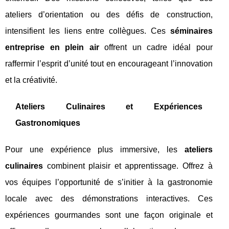
ateliers d’orientation ou des défis de construction,
intensifient les liens entre collègues. Ces
séminaires
entreprise en plein air
offrent un cadre idéal pour
raffermir l’esprit d’unité tout en encourageant l’innovation
et la créativité.
Ateliers Culinaires et Expériences
Gastronomiques
Pour une expérience plus immersive, les
ateliers
culinaires
combinent plaisir et apprentissage. Offrez à
vos équipes l’opportunité de s’initier à la gastronomie
locale avec des démonstrations interactives. Ces
expériences gourmandes sont une façon originale et