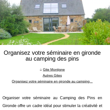
Organisez votre séminaire en gironde
au camping des pins
Gite Montigne
Autres Gites
Organisez votre séminaire en gironde au camping...
Organiser votre séminaire au Camping des Pins en
Gironde offre un cadre idéal pour stimuler la créativité et