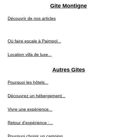
Gite Montigne
Découvrir de nos articles
Où faire escale à Paimpol...
Location villa de luxe...
Autres Gites
Pourquoi les hôtels...
Découvrez un hébergement...
Vivre une expérience...
Retour d’expérience :...
Pourquoi choisir un camping...