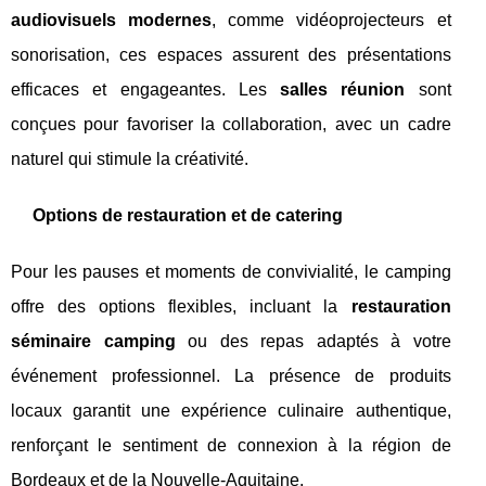
audiovisuels modernes
, comme vidéoprojecteurs et
sonorisation, ces espaces assurent des présentations
efficaces et engageantes. Les
salles réunion
sont
conçues pour favoriser la collaboration, avec un cadre
naturel qui stimule la créativité.
Options de restauration et de catering
Pour les pauses et moments de convivialité, le camping
offre des options flexibles, incluant la
restauration
séminaire camping
ou des repas adaptés à votre
événement professionnel. La présence de produits
locaux garantit une expérience culinaire authentique,
renforçant le sentiment de connexion à la région de
Bordeaux et de la Nouvelle-Aquitaine.