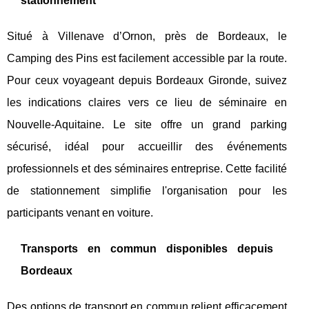
stationnement
Situé à Villenave d’Ornon, près de Bordeaux, le
Camping des Pins est facilement accessible par la route.
Pour ceux voyageant depuis Bordeaux Gironde, suivez
les indications claires vers ce lieu de séminaire en
Nouvelle-Aquitaine. Le site offre un grand parking
sécurisé, idéal pour accueillir des événements
professionnels et des séminaires entreprise. Cette facilité
de stationnement simplifie l'organisation pour les
participants venant en voiture.
Transports en commun disponibles depuis
Bordeaux
Des options de transport en commun relient efficacement