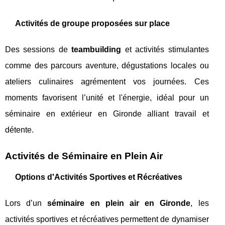
Activités de groupe proposées sur place
Des sessions de
teambuilding
et activités stimulantes
comme des parcours aventure, dégustations locales ou
ateliers culinaires agrémentent vos journées. Ces
moments favorisent l’unité et l'énergie, idéal pour un
séminaire en extérieur en Gironde alliant travail et
détente.
Activités de Séminaire en Plein Air
Options d'Activités Sportives et Récréatives
Lors d’un
séminaire en plein air en Gironde
, les
activités sportives et récréatives permettent de dynamiser