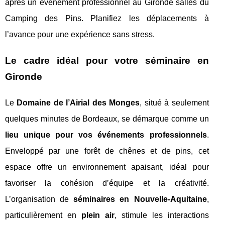
après un événement professionnel au Gironde salles du
Camping des Pins. Planifiez les déplacements à
l’avance pour une expérience sans stress.
Le cadre idéal pour votre séminaire en
Gironde
Le
Domaine de l’Airial des Monges
, situé à seulement
quelques minutes de Bordeaux, se démarque comme un
lieu unique pour vos événements professionnels
.
Enveloppé par une forêt de chênes et de pins, cet
espace offre un environnement apaisant, idéal pour
favoriser la cohésion d’équipe et la créativité.
L’organisation de
séminaires en Nouvelle-Aquitaine
,
particulièrement en
plein air
, stimule les interactions