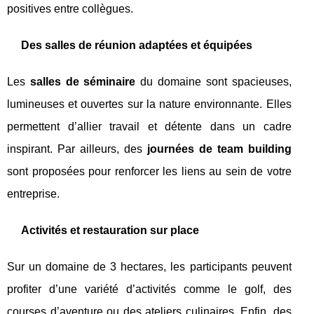
positives entre collègues.
Des
salles de réunion
adaptées et équipées
Les
salles de séminaire
du domaine sont spacieuses,
lumineuses et ouvertes sur la nature environnante. Elles
permettent d’allier travail et détente dans un cadre
inspirant. Par ailleurs, des
journées de team building
sont proposées pour renforcer les liens au sein de votre
entreprise.
Activités et restauration sur place
Sur un domaine de 3 hectares, les participants peuvent
profiter d’une variété d’activités comme le golf, des
courses d’aventure ou des ateliers culinaires. Enfin, des