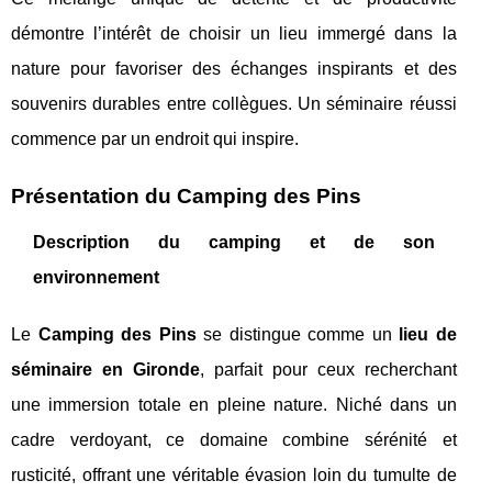
démontre l’intérêt de choisir un lieu immergé dans la
nature pour favoriser des échanges inspirants et des
souvenirs durables entre collègues. Un séminaire réussi
commence par un endroit qui inspire.
Présentation du Camping des Pins
Description du camping et de son
environnement
Le
Camping des Pins
se distingue comme un
lieu de
séminaire en Gironde
, parfait pour ceux recherchant
une immersion totale en pleine nature. Niché dans un
cadre verdoyant, ce domaine combine sérénité et
rusticité, offrant une véritable évasion loin du tumulte de