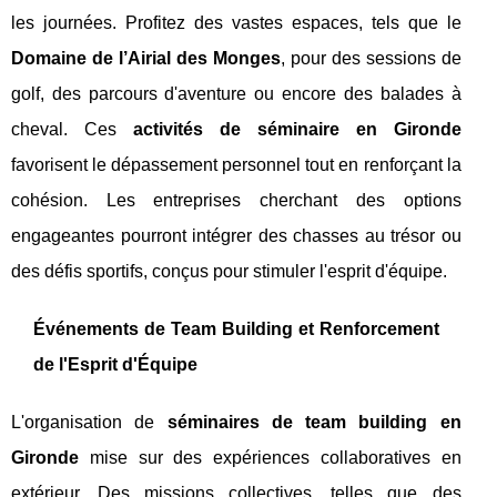
les journées. Profitez des vastes espaces, tels que le
Domaine de l’Airial des Monges
, pour des sessions de
golf, des parcours d'aventure ou encore des balades à
cheval. Ces
activités de séminaire en Gironde
favorisent le dépassement personnel tout en renforçant la
cohésion. Les entreprises cherchant des options
engageantes pourront intégrer des chasses au trésor ou
des défis sportifs, conçus pour stimuler l'esprit d'équipe.
Événements de Team Building et Renforcement
de l'Esprit d'Équipe
L'organisation de
séminaires de team building en
Gironde
mise sur des expériences collaboratives en
extérieur. Des missions collectives, telles que des