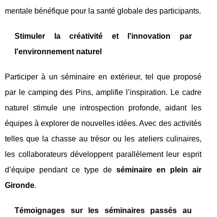
mentale bénéfique pour la santé globale des participants.
Stimuler la créativité et l'innovation par
l'environnement naturel
Participer à un séminaire en extérieur, tel que proposé
par le camping des Pins, amplifie l’inspiration. Le cadre
naturel stimule une introspection profonde, aidant les
équipes à explorer de nouvelles idées. Avec des activités
telles que la chasse au trésor ou les ateliers culinaires,
les collaborateurs développent parallèlement leur esprit
d’équipe pendant ce type de
séminaire en plein air
Gironde
.
Témoignages sur les séminaires passés au