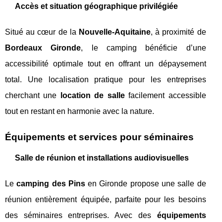
Accès et situation géographique privilégiée
Situé au cœur de la
Nouvelle-Aquitaine
, à proximité de
Bordeaux Gironde
, le camping bénéficie d’une
accessibilité optimale tout en offrant un dépaysement
total. Une localisation pratique pour les entreprises
cherchant une
location de salle
facilement accessible
tout en restant en harmonie avec la nature.
Équipements et services pour séminaires
Salle de réunion et installations audiovisuelles
Le
camping des Pins
en Gironde propose une salle de
réunion entièrement équipée, parfaite pour les besoins
des séminaires entreprises. Avec des
équipements