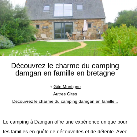
Découvrez le charme du camping
damgan en famille en bretagne
Gite Montigne
Autres Gites
Découvrez le charme du camping damgan en famille...
Le camping à Damgan offre une expérience unique pour
les familles en quête de découvertes et de détente. Avec