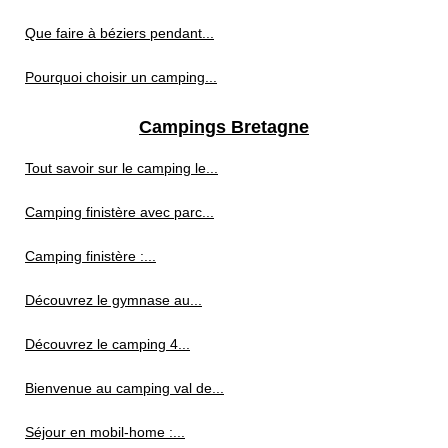
Que faire à béziers pendant...
Pourquoi choisir un camping...
Campings Bretagne
Tout savoir sur le camping le...
Camping finistère avec parc...
Camping finistère :...
Découvrez le gymnase au...
Découvrez le camping 4...
Bienvenue au camping val de...
Séjour en mobil-home :...