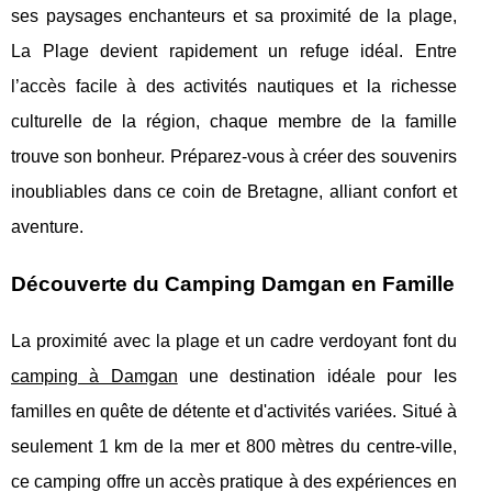
ses paysages enchanteurs et sa proximité de la plage,
La Plage devient rapidement un refuge idéal. Entre
l’accès facile à des activités nautiques et la richesse
culturelle de la région, chaque membre de la famille
trouve son bonheur. Préparez-vous à créer des souvenirs
inoubliables dans ce coin de Bretagne, alliant confort et
aventure.
Découverte du Camping Damgan en Famille
La proximité avec la plage et un cadre verdoyant font du
camping à Damgan
une destination idéale pour les
familles en quête de
détente et d'activités variées. Situé à
seulement 1 km de la mer et 800 mètres du centre-ville,
ce camping offre un accès pratique à des expériences en