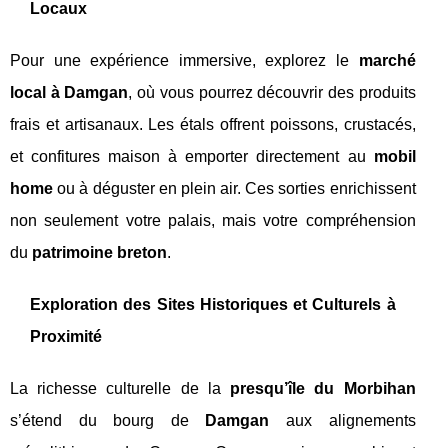
Locaux
Pour une expérience immersive, explorez le
marché
local à Damgan
, où vous pourrez découvrir des produits
frais et artisanaux. Les étals offrent poissons, crustacés,
et confitures maison à emporter directement au
mobil
home
ou à déguster en plein air. Ces sorties enrichissent
non seulement votre palais, mais votre compréhension
du
patrimoine breton
.
Exploration des Sites Historiques et Culturels à
Proximité
La richesse culturelle de la
presqu’île du Morbihan
s’étend du bourg de
Damgan
aux alignements