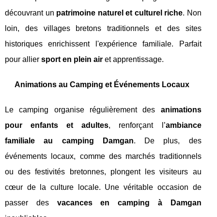
découvrant un
patrimoine naturel et culturel riche
. Non
loin, des villages bretons traditionnels et des sites
historiques enrichissent l'expérience familiale. Parfait
pour allier
sport en plein air
et apprentissage.
Animations au Camping et Événements Locaux
Le camping organise régulièrement des
animations
pour enfants et adultes
, renforçant l’
ambiance
familiale au camping Damgan
. De plus, des
événements locaux, comme des marchés traditionnels
ou des festivités bretonnes, plongent les visiteurs au
cœur de la culture locale. Une véritable occasion de
passer des
vacances en camping à Damgan