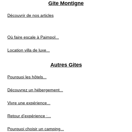
Gite Montigne
Découvrir de nos articles
Où faire escale à Paimpol...
Location villa de luxe...
Autres Gites
Pourquoi les hôtels...
Découvrez un hébergement...
Vivre une expérience...
Retour d’expérience :...
Pourquoi choisir un camping...