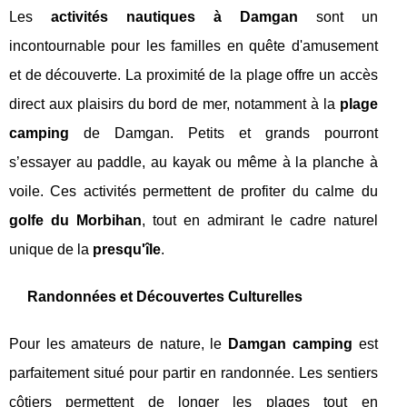
Les
activités nautiques à Damgan
sont un
incontournable pour les familles en quête d'amusement
et de découverte. La proximité de la plage offre un accès
direct aux plaisirs du bord de mer, notamment à la
plage
camping
de Damgan. Petits et grands pourront
s’essayer au paddle, au kayak ou même à la planche à
voile. Ces activités permettent de profiter du calme du
golfe du Morbihan
, tout en admirant le cadre naturel
unique de la
presqu'île
.
Randonnées et Découvertes Culturelles
Pour les amateurs de nature, le
Damgan camping
est
parfaitement situé pour partir en randonnée. Les sentiers
côtiers permettent de longer les plages tout en