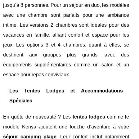
jusqu’à 8 personnes. Pour un séjour en duo, les modèles
avec une chambre sont parfaits pour une ambiance
intime. Les versions 2 chambres sont idéales pour des
vacances en famille, alliant confort et espace pour les
jeux. Les options 3 et 4 chambres, quant à elles, se
destinent aux groupes plus grands, avec des
équipements supplémentaires comme un salon et un
espace pour repas conviviaux.
Les Tentes Lodges et Accommodations
Spéciales
En quête de nouveauté ? Les
tentes lodges
comme le
modèle Kenya ajoutent une touche d’aventure à votre
séjour camping plage
. Leur confort inclut notamment