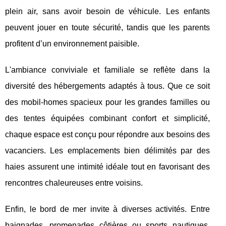
plein air, sans avoir besoin de véhicule. Les enfants
peuvent jouer en toute sécurité, tandis que les parents
profitent d’un environnement paisible.
L'ambiance conviviale et familiale se reflète dans la
diversité des hébergements adaptés à tous. Que ce soit
des mobil-homes spacieux pour les grandes familles ou
des tentes équipées combinant confort et simplicité,
chaque espace est conçu pour répondre aux besoins des
vacanciers. Les emplacements bien délimités par des
haies assurent une intimité idéale tout en favorisant des
rencontres chaleureuses entre voisins.
Enfin, le bord de mer invite à diverses activités. Entre
baignades, promenades côtières ou sports nautiques,