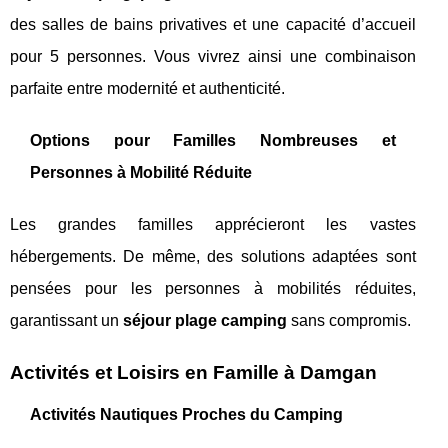
des salles de bains privatives et une capacité d’accueil
pour 5 personnes. Vous vivrez ainsi une combinaison
parfaite entre modernité et authenticité.
Options pour Familles Nombreuses et
Personnes à Mobilité Réduite
Les grandes familles apprécieront les vastes
hébergements. De même, des solutions adaptées sont
pensées pour les personnes à mobilités réduites,
garantissant un
séjour plage camping
sans compromis.
Activités et Loisirs en Famille à Damgan
Activités Nautiques Proches du Camping