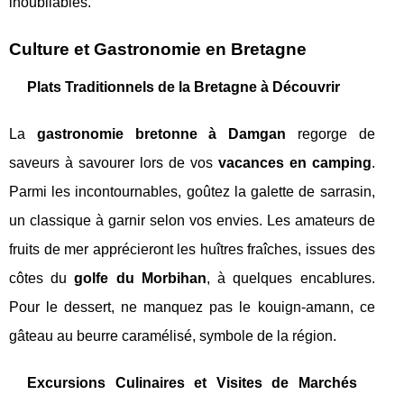
inoubliables.
Culture et Gastronomie en Bretagne
Plats Traditionnels de la Bretagne à Découvrir
La
gastronomie bretonne à Damgan
regorge de
saveurs à savourer lors de vos
vacances en camping
.
Parmi les incontournables, goûtez la galette de sarrasin,
un classique à garnir selon vos envies. Les amateurs de
fruits de mer apprécieront les huîtres fraîches, issues des
côtes du
golfe du Morbihan
, à quelques encablures.
Pour le dessert, ne manquez pas le kouign-amann, ce
gâteau au beurre caramélisé, symbole de la région.
Excursions Culinaires et Visites de Marchés