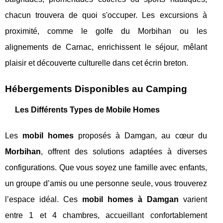
chacun trouvera de quoi s'occuper. Les excursions à
proximité, comme le golfe du Morbihan ou les
alignements de Carnac, enrichissent le séjour, mêlant
plaisir et découverte culturelle dans cet écrin breton.
Hébergements Disponibles au Camping
Les Différents Types de Mobile Homes
Les
mobil homes
proposés à Damgan, au cœur du
Morbihan
, offrent des solutions adaptées à diverses
configurations. Que vous soyez une famille avec enfants,
un groupe d’amis ou une personne seule, vous trouverez
l’espace idéal. Ces
mobil homes à Damgan
varient
entre 1 et 4 chambres, accueillant confortablement